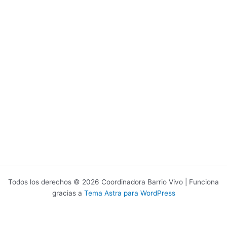
Todos los derechos © 2026 Coordinadora Barrio Vivo | Funciona
gracias a
Tema Astra para WordPress