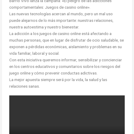
Barrio Vivo lanza la campaña: «El peligro de las adicciones
comportamentales: Juegos de casino online».
Las nuevas tecnologías acercan al mundo, pero un mal uso
puede alejarnos de lo más importante: nuestras relaciones,
nuestra autoestima y nuestro bienestar.
La adicción a los juegos de casino online está afectando a
muchas personas, que en lugar de disfrutar de ocio saludable, se
exponen a pérdidas económicas, aislamiento y problemas en su
vida familiar, laboral y social.
Con esta iniciativa queremos informar, sensibilizar y concienciar
en los centros educativos y comunitarios sobre los riesgos del
juego online y cómo prevenir conductas adictivas.
La mejor apuesta siempre será por la vida, la salud y las
relaciones sanas.