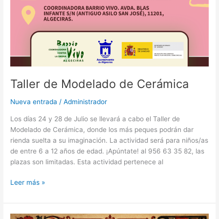
Taller de Modelado de Cerámica
Nueva entrada
/
Administrador
Los días 24 y 28 de Julio se llevará a cabo el Taller de
Modelado de Cerámica, donde los más peques podrán dar
rienda suelta a su imaginación. La actividad será para niños/as
de entre 6 a 12 años de edad. ¡Apúntate! al 956 63 35 82, las
plazas son limitadas. Esta actividad pertenece al
Leer más »
FLAMENCO