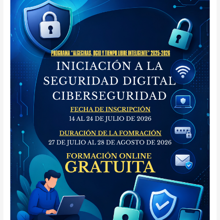
ONLINE
GRATUITA:
INCIACIÓN
A
LA
SEGURIDAD
DIGITAL:
CIBERSEGURIDAD