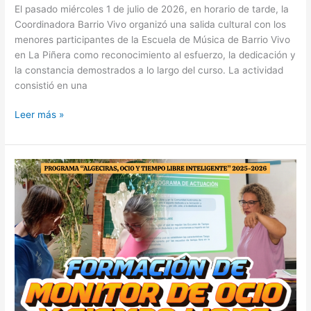
El pasado miércoles 1 de julio de 2026, en horario de tarde, la
Coordinadora Barrio Vivo organizó una salida cultural con los
menores participantes de la Escuela de Música de Barrio Vivo
en La Piñera como reconocimiento al esfuerzo, la dedicación y
la constancia demostrados a lo largo del curso. La actividad
consistió en una
Leer más »
ULTIMAS
PLAZAS
DISPONIBLES
!!!