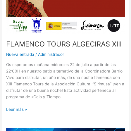
FLAMENCO TOURS ALGECIRAS XIII
Nueva entrada
/
Administrador
Os esperamos mañana miércoles 22 de julio a partir de las
22:00H en nuestro patio alternativo de la Coordinadora Barrio
Vivo para disfrutar, un año más, de una noche flamenca con
XIII Flamenco Tours de la Asociación Cultural “Sirimusa” ¡Ven a
disfrutar de una buena noche! Esta actividad pertenece al
programa de «Ocio y Tiempo
Leer más »
FORMACIÓN