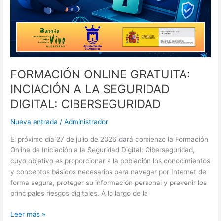
FORMACIÓN ONLINE GRATUITA:
INCIACIÓN A LA SEGURIDAD
DIGITAL: CIBERSEGURIDAD
Nueva entrada
/
Administrador
El próximo día 27 de julio de 2026 dará comienzo la Formación
Online de Iniciación a la Seguridad Digital: Ciberseguridad,
cuyo objetivo es proporcionar a la población los conocimientos
y conceptos básicos necesarios para navegar por Internet de
forma segura, proteger su información personal y prevenir los
principales riesgos digitales. A lo largo de la
Leer más »