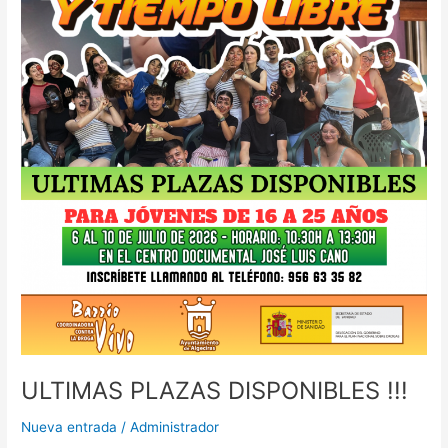
ULTIMAS PLAZAS DISPONIBLES !!!
Nueva entrada
/
Administrador