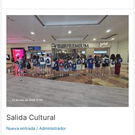
Salida
Cultural
Salida Cultural
Nueva entrada
/
Administrador