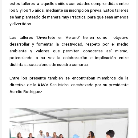
estos talleres a aquellos niños con edades comprendidas entre
los 5 y los 15 años, mediante su inscripción previa. Estos talleres
se han planteado de manera muy Práctica, para que sean amenos
y divertidos.
Los talleres “Diviértete en Verano” tienen como objetivo
desarrollar y fomentar la creatividad, respeto por el medio
ambiente y valores que permiten conocerse así mismo,
potenciando a su vez la colaboración e implicación entre
distintas asociaciones de nuestra comarca.
Entre los presente también se encontraban miembros de la
directiva de la AAVV San Isidro, encabezado por su presidente
Aurelio Rodríguez.